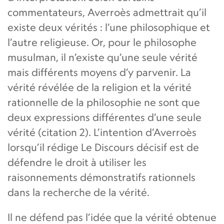
commentateurs, Averroès admettrait qu’il
existe deux vérités : l’une philosophique et
l’autre religieuse. Or, pour le philosophe
musulman, il n’existe qu’une seule vérité
mais différents moyens d’y parvenir. La
vérité révélée de la religion et la vérité
rationnelle de la philosophie ne sont que
deux expressions différentes d’une seule
vérité (citation 2). L’intention d’Averroès
lorsqu’il rédige Le Discours décisif est de
défendre le droit à utiliser les
raisonnements démonstratifs rationnels
dans la recherche de la vérité.
Il ne défend pas l’idée que la vérité obtenue