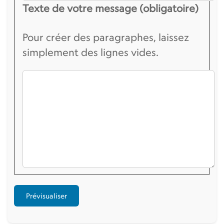
Texte de votre message (obligatoire)
Pour créer des paragraphes, laissez
simplement des lignes vides.