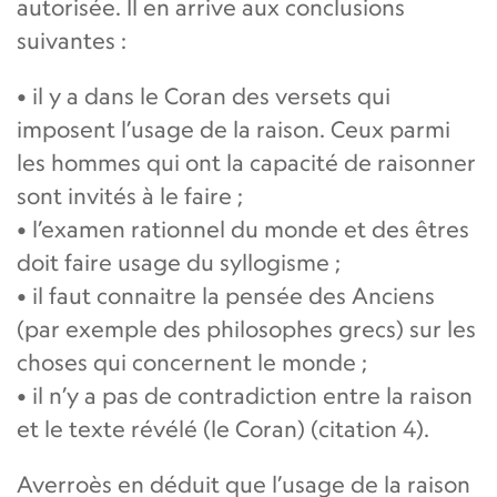
autorisée. Il en arrive aux conclusions
suivantes :
• il y a dans le Coran des versets qui
imposent l’usage de la raison. Ceux parmi
les hommes qui ont la capacité de raisonner
sont invités à le faire ;
• l’examen rationnel du monde et des êtres
doit faire usage du syllogisme ;
• il faut connaitre la pensée des Anciens
(par exemple des philosophes grecs) sur les
choses qui concernent le monde ;
• il n’y a pas de contradiction entre la raison
et le texte révélé (le Coran) (citation 4).
Averroès en déduit que l’usage de la raison