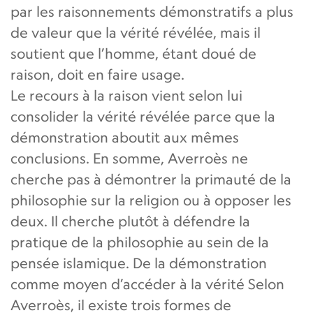
par les raisonnements démonstratifs a plus
de valeur que la vérité révélée, mais il
soutient que l’homme, étant doué de
raison, doit en faire usage.
Le recours à la raison vient selon lui
consolider la vérité révélée parce que la
démonstration aboutit aux mêmes
conclusions. En somme, Averroès ne
cherche pas à démontrer la primauté de la
philosophie sur la religion ou à opposer les
deux. Il cherche plutôt à défendre la
pratique de la philosophie au sein de la
pensée islamique. De la démonstration
comme moyen d’accéder à la vérité Selon
Averroès, il existe trois formes de