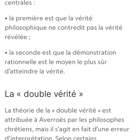
centrales :
• la première est que la vérité
philosophique ne contredit pas la vérité
révélée ;
• la seconde est que la démonstration
rationnelle est le moyen le plus sûr
d’atteindre la vérité.
La « double vérité »
La théorie de la « double vérité » est
attribuée à Averroès par les philosophes
chrétiens, mais il s’agit en fait d’une erreur
d’interprétation. Selon certains