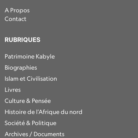
A Propos
Contact
RUBRIQUES
Patrimoine Kabyle
Biographies
Islam et Civilisation
Livres
Culture & Pensée
Histoire de l’Afrique du nord
Société & Politique
Archives / Documents