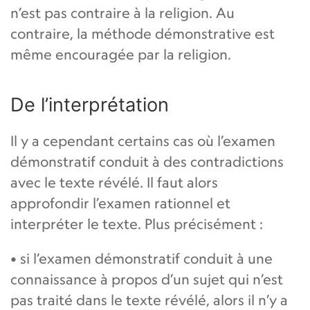
n’est pas contraire à la religion. Au
contraire, la méthode démonstrative est
même encouragée par la religion.
De l’interprétation
Il y a cependant certains cas où l’examen
démonstratif conduit à des contradictions
avec le texte révélé. Il faut alors
approfondir l’examen rationnel et
interpréter le texte. Plus précisément :
• si l’examen démonstratif conduit à une
connaissance à propos d’un sujet qui n’est
pas traité dans le texte révélé, alors il n’y a