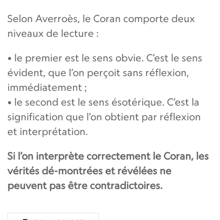
Selon Averroès, le Coran comporte deux
niveaux de lecture :
• le premier est le sens obvie. C’est le sens
évident, que l’on perçoit sans réflexion,
immédiatement ;
• le second est le sens ésotérique. C’est la
signification que l’on obtient par réflexion
et interprétation.
Si l’on interprète correctement le Coran, les
vérités dé-montrées et révélées ne
peuvent pas être contradictoires.