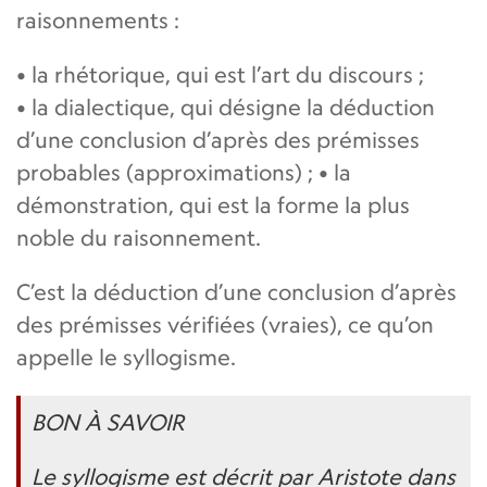
raisonnements :
• la rhétorique, qui est l’art du discours ;
• la dialectique, qui désigne la déduction
d’une conclusion d’après des prémisses
probables (approximations) ; • la
démonstration, qui est la forme la plus
noble du raisonnement.
C’est la déduction d’une conclusion d’après
des prémisses vérifiées (vraies), ce qu’on
appelle le syllogisme.
BON À SAVOIR
Le syllogisme est décrit par Aristote dans