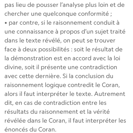
pas lieu de pousser l’analyse plus loin et de
chercher une quelconque conformité ;
• par contre, si le raisonnement conduit à
une connaissance à propos d’un sujet traité
dans le texte révélé, on peut se trouver
face à deux possibilités : soit le résultat de
la démonstration est en accord avec la loi
divine, soit il présente une contradiction
avec cette dernière. Si la conclusion du
raisonnement logique contredit le Coran,
alors il faut interpréter le texte. Autrement
dit, en cas de contradiction entre les
résultats du raisonnement et la vérité
révélée dans le Coran, il faut interpréter les
énoncés du Coran.