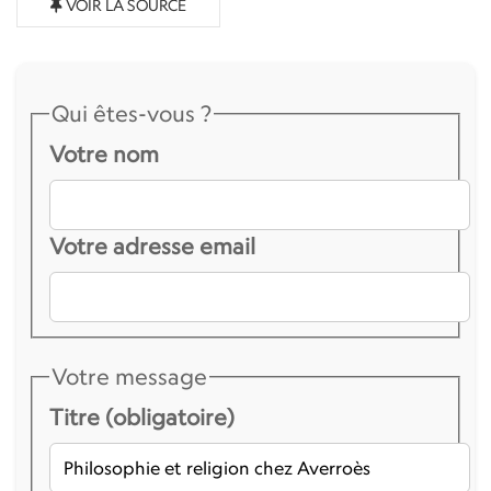
VOIR LA SOURCE
Qui êtes-vous ?
Votre nom
Votre adresse email
Votre message
Titre (obligatoire)