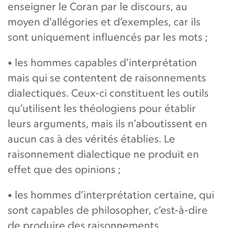
enseigner le Coran par le discours, au
moyen d’allégories et d’exemples, car ils
sont uniquement influencés par les mots ;
• les hommes capables d’interprétation
mais qui se contentent de raisonnements
dialectiques. Ceux-ci constituent les outils
qu’utilisent les théologiens pour établir
leurs arguments, mais ils n’aboutissent en
aucun cas à des vérités établies. Le
raisonnement dialectique ne produit en
effet que des opinions ;
• les hommes d’interprétation certaine, qui
sont capables de philosopher, c’est-à-dire
de produire des raisonnements