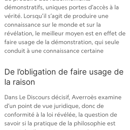
démonstratifs, uniques portes d’accès à la
vérité. Lorsqu’il s’agit de produire une
connaissance sur le monde et sur la
révélation, le meilleur moyen est en effet de
faire usage de la démonstration, qui seule
conduit à une connaissance certaine
De l’obligation de faire usage de
la raison
Dans Le Discours décisif, Averroès examine
d’un point de vue juridique, donc de
conformité à la loi révélée, la question de
savoir si la pratique de la philosophie est