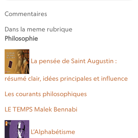
Commentaires
Dans la meme rubrique
Philosophie
La pensée de Saint Augustin :
résumé clair, idées principales et influence
Les courants philosophiques
LE TEMPS Malek Bennabi
L’Alphabétisme