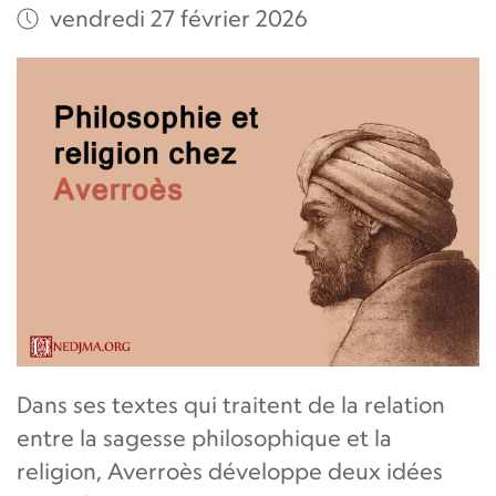
vendredi 27 février 2026
Dans ses textes qui traitent de la relation
entre la sagesse philosophique et la
religion, Averroès développe deux idées