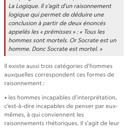
La Logique. Il s’agit d’un raisonnement
logique qui permet de déduire une
conclusion à partir de deux énoncés
appelés les « prémisses » : « Tous les
hommes sont mortels. Or Socrate est un
homme. Donc Socrate est mortel. »
Il existe aussi trois catégories d’hommes
auxquelles correspondent ces formes de
raisonnement :
• les hommes incapables d’interprétation,
c’est-à-dire incapables de penser par eux-
mêmes, à qui conviennent les
raisonnements rhétoriques. Il s’agit de leur