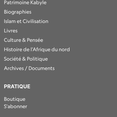
Patrimoine Kabyle
Biographies
Islam et Civilisation
Livres
Culture & Pensée
Histoire de l’Afrique du nord
Société & Politique
Archives / Documents
PRATIQUE
Boutique
S'abonner