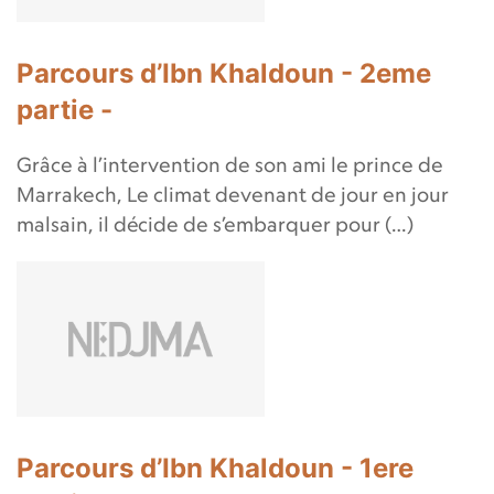
Parcours d’Ibn Khaldoun - 2eme
partie -
Grâce à l’intervention de son ami le prince de
Marrakech, Le climat devenant de jour en jour
malsain, il décide de s’embarquer pour (…)
Parcours d’Ibn Khaldoun - 1ere