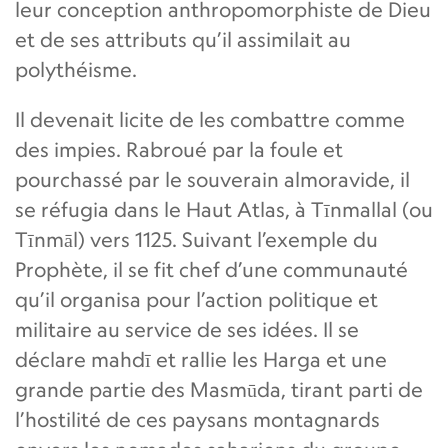
leur conception anthropomorphiste de Dieu
et de ses attributs qu’il assimilait au
polythéisme.
Il devenait licite de les combattre comme
des impies. Rabroué par la foule et
pourchassé par le souverain almoravide, il
se réfugia dans le Haut Atlas, à Tīnmallal (ou
Tīnmāl) vers 1125. Suivant l’exemple du
Prophète, il se fit chef d’une communauté
qu’il organisa pour l’action politique et
militaire au service de ses idées. Il se
déclare mahdī et rallie les Harga et une
grande partie des Masmūda, tirant parti de
l’hostilité de ces paysans montagnards