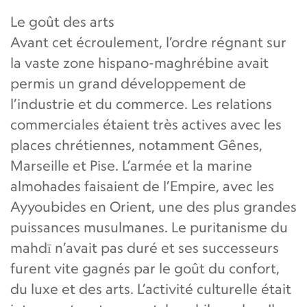
Le goût des arts
Avant cet écroulement, l’ordre régnant sur
la vaste zone hispano-maghrébine avait
permis un grand développement de
l’industrie et du commerce. Les relations
commerciales étaient très actives avec les
places chrétiennes, notamment Gênes,
Marseille et Pise. L’armée et la marine
almohades faisaient de l’Empire, avec les
Ayyoubides en Orient, une des plus grandes
puissances musulmanes. Le puritanisme du
mahdī n’avait pas duré et ses successeurs
furent vite gagnés par le goût du confort,
du luxe et des arts. L’activité culturelle était