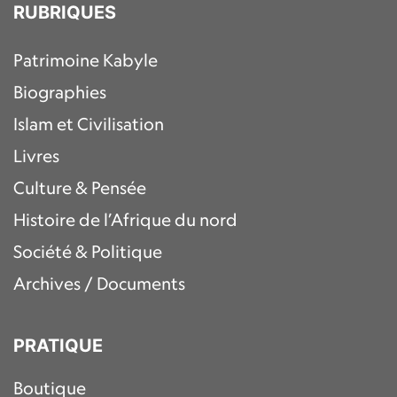
RUBRIQUES
Patrimoine Kabyle
Biographies
Islam et Civilisation
Livres
Culture & Pensée
Histoire de l’Afrique du nord
Société & Politique
Archives / Documents
PRATIQUE
Boutique