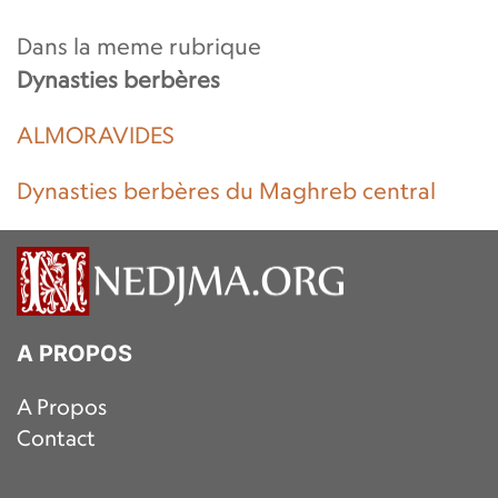
Dans la meme rubrique
Dynasties berbères
ALMORAVIDES
Dynasties berbères du Maghreb central
A PROPOS
A Propos
Contact