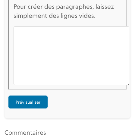
Pour créer des paragraphes, laissez
simplement des lignes vides.
Commentaires