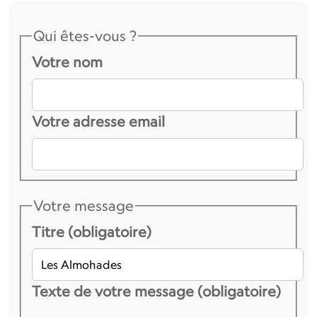
Qui êtes-vous ?
Votre nom
Votre adresse email
Votre message
Titre (obligatoire)
Texte de votre message (obligatoire)