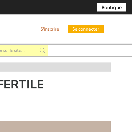
Boutique
S'inscrire
Se connecter
FERTILE