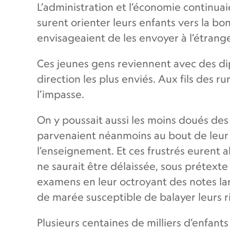
L’administration et l’économie continuaie
surent orienter leurs enfants vers la bon
envisageaient de les envoyer à l’étrange
Ces jeunes gens reviennent avec des di
direction les plus enviés. Aux fils des 
l’impasse.
On y poussait aussi les moins doués des 
parvenaient néanmoins au bout de leur 
l’enseignement. Et ces frustrés eurent a
ne saurait être délaissée, sous prétexte
examens en leur octroyant des notes la
de marée susceptible de balayer leurs r
Plusieurs centaines de milliers d’enfan