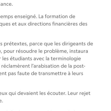
nance.
gtemps enseigné. La formation de
ques et aux directions financières des
 prétextes, parce que les dirigeants de
le, pour résoudre le problème, instaura
 les étudiants avec la terminologie
 réclamèrent l’arabisation de la post-
rent pas faute de transmettre à leurs
ux qui devaient les écouter. Leur rejet
e.