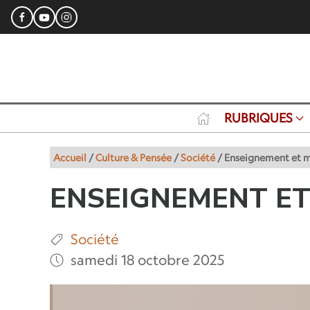
RUBRIQUES
Accueil
/
Culture & Pensée
/
Société
/
Enseignement et méd
ENSEIGNEMENT ET 
Société
samedi 18 octobre 2025