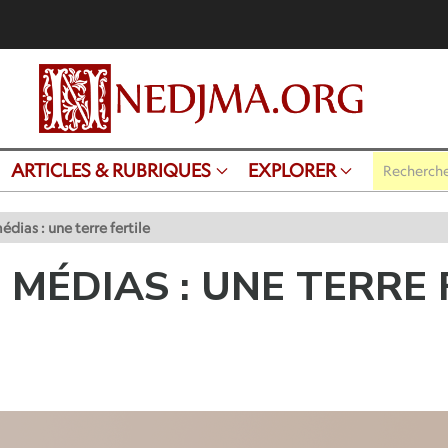
ARTICLES & RUBRIQUES
EXPLORER
ias : une terre fertile
MÉDIAS : UNE TERRE 