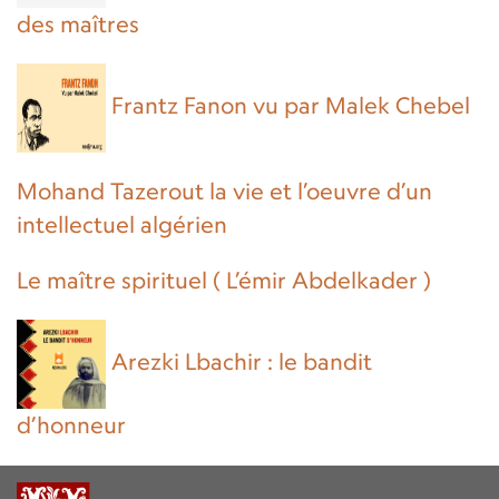
des maîtres
Frantz Fanon vu par Malek Chebel
Mohand Tazerout la vie et l’oeuvre d’un
intellectuel algérien
Le maître spirituel ( L’émir Abdelkader )
Arezki Lbachir : le bandit
d’honneur