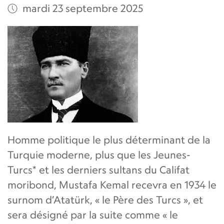
mardi 23 septembre 2025
Homme politique le plus déterminant de la
Turquie moderne, plus que les Jeunes-
Turcs* et les derniers sultans du Califat
moribond, Mustafa Kemal recevra en 1934 le
surnom d’Atatürk, « le Père des Turcs », et
sera désigné par la suite comme « le