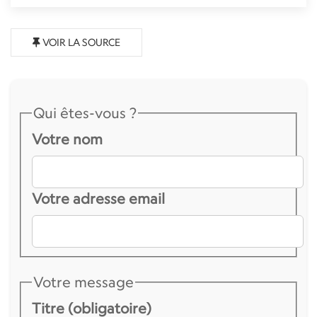
VOIR LA SOURCE
Qui êtes-vous ?
Votre nom
Votre adresse email
Votre message
Titre (obligatoire)