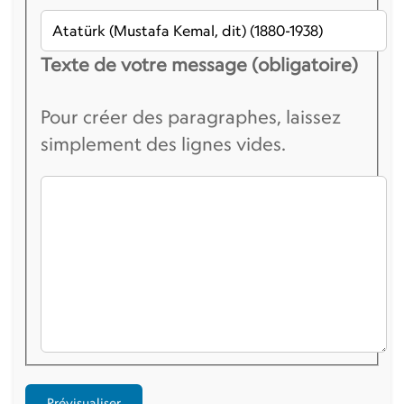
Texte de votre message (obligatoire)
Pour créer des paragraphes, laissez
simplement des lignes vides.