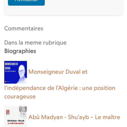
Commentaires
Dans la meme rubrique
Biographies
Monseigneur Duval et
l’indépendance de l’Algérie : une position
courageuse
Abû Madyan - Shu’ayb – Le maître