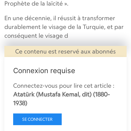
Prophète de la laïcité ».
En une décennie, il réussit à transformer
durablement le visage de la Turquie, et par
conséquent le visage d
Ce contenu est reservé aux abonnés
Connexion requise
Connectez-vous pour lire cet article :
Atatürk (Mustafa Kemal, dit) (1880-
1938)
SE CONNECTER