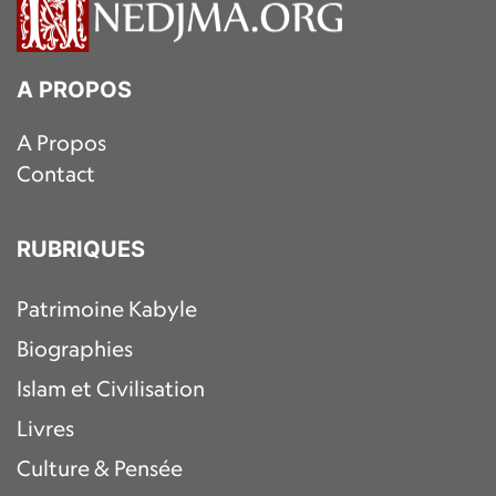
A PROPOS
A Propos
Contact
RUBRIQUES
Patrimoine Kabyle
Biographies
Islam et Civilisation
Livres
Culture & Pensée