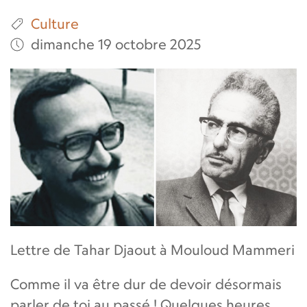
Culture
dimanche 19 octobre 2025
Lettre de Tahar Djaout à Mouloud Mammeri
Comme il va être dur de devoir désormais
parler de toi au passé ! Quelques heures