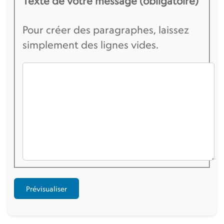
Texte de votre message (obligatoire)
Pour créer des paragraphes, laissez
simplement des lignes vides.