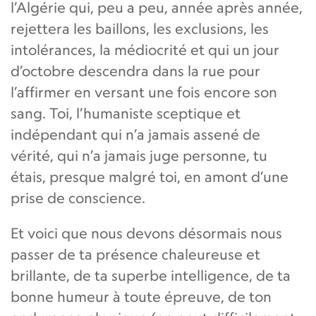
l’Algérie qui, peu a peu, année après année,
rejettera les baillons, les exclusions, les
intolérances, la médiocrité et qui un jour
d’octobre descendra dans la rue pour
l’affirmer en versant une fois encore son
sang. Toi, l’humaniste sceptique et
indépendant qui n’a jamais assené de
vérité, qui n’a jamais juge personne, tu
étais, presque malgré toi, en amont d’une
prise de conscience.
Et voici que nous devons désormais nous
passer de ta présence chaleureuse et
brillante, de ta superbe intelligence, de ta
bonne humeur à toute épreuve, de ton