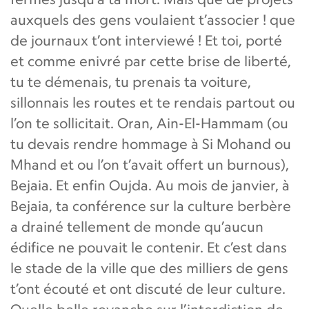
auxquels des gens voulaient t’associer ! que
de journaux t’ont interviewé ! Et toi, porté
et comme enivré par cette brise de liberté,
tu te démenais, tu prenais ta voiture,
sillonnais les routes et te rendais partout ou
l’on te sollicitait. Oran, Ain-El-Hammam (ou
tu devais rendre hommage à Si Mohand ou
Mhand et ou l’on t’avait offert un burnous),
Bejaia. Et enfin Oujda. Au mois de janvier, à
Bejaia, ta conférence sur la culture berbère
a drainé tellement de monde qu’aucun
édifice ne pouvait le contenir. Et c’est dans
le stade de la ville que des milliers de gens
t’ont écouté et ont discuté de leur culture.