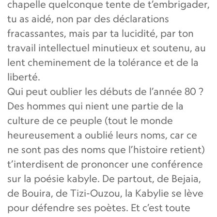
chapelle quelconque tente de t’embrigader,
tu as aidé, non par des déclarations
fracassantes, mais par ta lucidité, par ton
travail intellectuel minutieux et soutenu, au
lent cheminement de la tolérance et de la
liberté.
Qui peut oublier les débuts de l’année 80 ?
Des hommes qui nient une partie de la
culture de ce peuple (tout le monde
heureusement a oublié leurs noms, car ce
ne sont pas des noms que l’histoire retient)
t’interdisent de prononcer une conférence
sur la poésie kabyle. De partout, de Bejaia,
de Bouira, de Tizi-Ouzou, la Kabylie se lève
pour défendre ses poètes. Et c’est toute