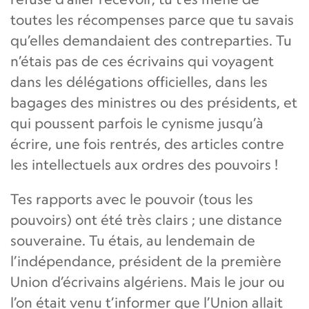
toutes les récompenses parce que tu savais
qu’elles demandaient des contreparties. Tu
n’étais pas de ces écrivains qui voyagent
dans les délégations officielles, dans les
bagages des ministres ou des présidents, et
qui poussent parfois le cynisme jusqu’à
écrire, une fois rentrés, des articles contre
les intellectuels aux ordres des pouvoirs !
Tes rapports avec le pouvoir (tous les
pouvoirs) ont été très clairs ; une distance
souveraine. Tu étais, au lendemain de
l’indépendance, président de la première
Union d’écrivains algériens. Mais le jour ou
l’on était venu t’informer que l’Union allait