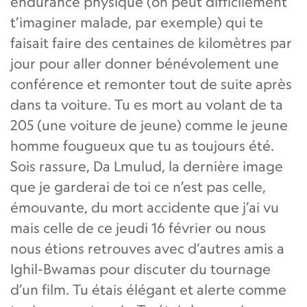
endurance physique (on peut difficilement
t’imaginer malade, par exemple) qui te
faisait faire des centaines de kilomètres par
jour pour aller donner bénévolement une
conférence et remonter tout de suite après
dans ta voiture. Tu es mort au volant de ta
205 (une voiture de jeune) comme le jeune
homme fougueux que tu as toujours été.
Sois rassure, Da Lmulud, la dernière image
que je garderai de toi ce n’est pas celle,
émouvante, du mort accidente que j’ai vu
mais celle de ce jeudi 16 février ou nous
nous étions retrouves avec d’autres amis a
Ighil-Bwamas pour discuter du tournage
d’un film. Tu étais élégant et alerte comme