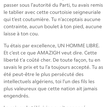
passer sous l’autorité du Parti, tu avais remis
le tablier avec cette courtoisie seigneuriale
qui t’est coutumière. Tu n’acceptais aucune
contrainte, aucun boulet à ton pied, aucune
laisse à ton cou.
Tu étais par excellence, UN HOMME LIBRE.
Et c’est ce que AMAZIGH veut dire. Cette
liberté t’a coûté cher. De toute façon, tu en
savais le prix et tu l’a toujours accepté. Tu as
été peut-être le plus persécuté des
intellectuels algériens, toi l’un des fils les
plus valeureux que cette nation ait jamais
engendrés.