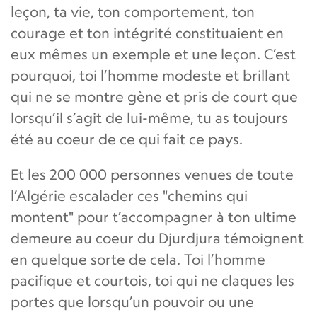
leçon, ta vie, ton comportement, ton
courage et ton intégrité constituaient en
eux mêmes un exemple et une leçon. C’est
pourquoi, toi l’homme modeste et brillant
qui ne se montre gène et pris de court que
lorsqu’il s’agit de lui-même, tu as toujours
été au coeur de ce qui fait ce pays.
Et les 200 000 personnes venues de toute
l’Algérie escalader ces "chemins qui
montent" pour t’accompagner à ton ultime
demeure au coeur du Djurdjura témoignent
en quelque sorte de cela. Toi l’homme
pacifique et courtois, toi qui ne claques les
portes que lorsqu’un pouvoir ou une