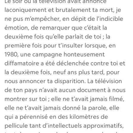
Le soir ou la télévision avait annoncé
laconiquement et brutalement ta mort, je
ne pus m’empêcher, en dépit de l’indicible
émotion, de remarquer que c’était la
deuxième fois qu’elle parlait de toi ; la
première fois pour t’insulter lorsque, en
1980, une campagne honteusement
diffamatoire a été déclenchée contre toi et
la deuxième fois, neuf ans plus tard, pour
nous annoncer ta disparition. La télévision
de ton pays n’avait aucun document à nous
montrer sur toi ; elle ne t’avait jamais filmé,
elle ne t’avait jamais donné la parole, elle
qui a pérennisé en des kilomètres de
pellicule tant d’intellectuels approximatifs,