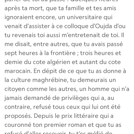
après ta mort, que ta famille et tes amis
ignoraient encore, un universitaire qui
venait d’assister à ce colloque d’Oujda d’ou
tu revenais toi aussi m’entretenait de toi. Il
me disait, entre autres, que tu avais passé
sept heures à la frontière ; trois heures et
demie du cote algérien et autant du cote
marocain. En dépit de ce que tu as donne à
la culture maghrébine, tu demeurais un
citoyen comme les autres, un homme qui n’a
jamais demandé de privilèges qui a, au
contraire, refusé tous ceux qui lui ont été
proposés. Depuis le prix littéraire qui a
couronné ton premier roman et que tu as
refusé d’aller recevoir, tu t’es méfié de