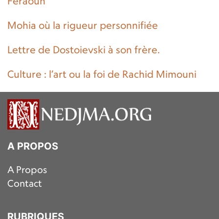
Feraoun
Mohia où la rigueur personnifiée
Lettre de Dostoievski à son frère.
Culture : l’art ou la foi de Rachid Mimouni
A PROPOS
A Propos
Contact
RUBRIQUES