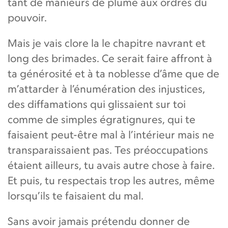
tant de manieurs de plume aux ordres du
pouvoir.
Mais je vais clore la le chapitre navrant et
long des brimades. Ce serait faire affront à
ta générosité et à ta noblesse d’âme que de
m’attarder à l’énumération des injustices,
des diffamations qui glissaient sur toi
comme de simples égratignures, qui te
faisaient peut-être mal à l’intérieur mais ne
transparaissaient pas. Tes préoccupations
étaient ailleurs, tu avais autre chose à faire.
Et puis, tu respectais trop les autres, même
lorsqu’ils te faisaient du mal.
Sans avoir jamais prétendu donner de