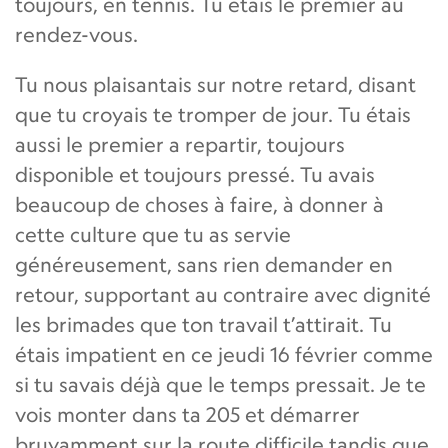
toujours, en tennis. Tu étais le premier au
rendez-vous.
Tu nous plaisantais sur notre retard, disant
que tu croyais te tromper de jour. Tu étais
aussi le premier a repartir, toujours
disponible et toujours pressé. Tu avais
beaucoup de choses à faire, à donner à
cette culture que tu as servie
généreusement, sans rien demander en
retour, supportant au contraire avec dignité
les brimades que ton travail t’attirait. Tu
étais impatient en ce jeudi 16 février comme
si tu savais déjà que le temps pressait. Je te
vois monter dans ta 205 et démarrer
bruyamment sur la route difficile tandis que