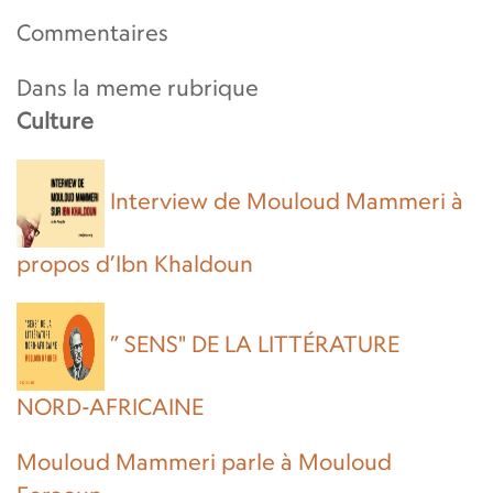
Commentaires
Dans la meme rubrique
Culture
Interview de Mouloud Mammeri à
propos d’Ibn Khaldoun
” SENS" DE LA LITTÉRATURE
NORD-AFRICAINE
Mouloud Mammeri parle à Mouloud