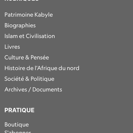
Patrimoine Kabyle
Biographies
Islam et Civilisation
Livres
Culture & Pensée
Histoire de l’Afrique du nord
Société & Politique
Archives / Documents
PRATIQUE
Boutique
S'abonner