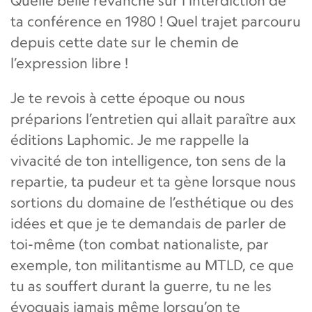
Quelle belle revanche sur l’interdiction de
ta conférence en 1980 ! Quel trajet parcouru
depuis cette date sur le chemin de
l’expression libre !
Je te revois à cette époque ou nous
préparions l’entretien qui allait paraître aux
éditions Laphomic. Je me rappelle la
vivacité de ton intelligence, ton sens de la
repartie, ta pudeur et ta gène lorsque nous
sortions du domaine de l’esthétique ou des
idées et que je te demandais de parler de
toi-même (ton combat nationaliste, par
exemple, ton militantisme au MTLD, ce que
tu as souffert durant la guerre, tu ne les
évoquais jamais même lorsqu’on te