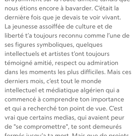
nous étions encore à bavarder. C’était la
dernière fois que je devais te voir vivant.
La jeunesse assoiffée de culture et de
liberté t’a toujours reconnu comme l’une de
ses figures symboliques, quelques
intellectuels et artistes t’ont toujours
témoigné amitié, respect ou admiration
dans les moments les plus difficiles. Mais ces
derniers mois, c’est tout le monde
intellectuel et médiatique algérien qui a
commencé à comprendre ton importance
et qui a recherché ton point de vue. C’est
vrai que certains medias, qui avaient peur
de "se compromettre", te sont demeurés
fermés jusqu’a ta mort. Mais que de projets