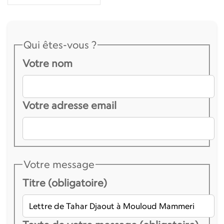
Qui êtes-vous ?
Votre nom
Votre adresse email
Votre message
Titre (obligatoire)