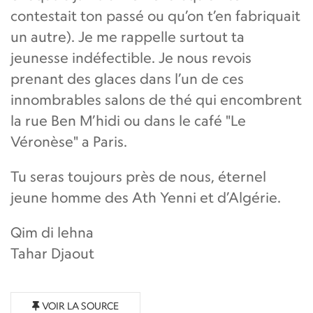
contestait ton passé ou qu’on t’en fabriquait
un autre). Je me rappelle surtout ta
jeunesse indéfectible. Je nous revois
prenant des glaces dans l’un de ces
innombrables salons de thé qui encombrent
la rue Ben M’hidi ou dans le café "Le
Véronèse" a Paris.
Tu seras toujours près de nous, éternel
jeune homme des Ath Yenni et d’Algérie.
Qim di lehna
Tahar Djaout
VOIR LA SOURCE