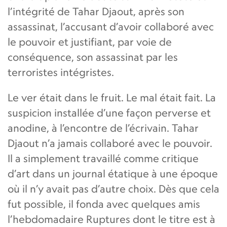
l’intégrité de Tahar Djaout, après son
assassinat, l’accusant d’avoir collaboré avec
le pouvoir et justifiant, par voie de
conséquence, son assassinat par les
terroristes intégristes.
Le ver était dans le fruit. Le mal était fait. La
suspicion installée d’une façon perverse et
anodine, à l’encontre de l’écrivain. Tahar
Djaout n’a jamais collaboré avec le pouvoir.
Il a simplement travaillé comme critique
d’art dans un journal étatique à une époque
où il n’y avait pas d’autre choix. Dès que cela
fut possible, il fonda avec quelques amis
l’hebdomadaire Ruptures dont le titre est à