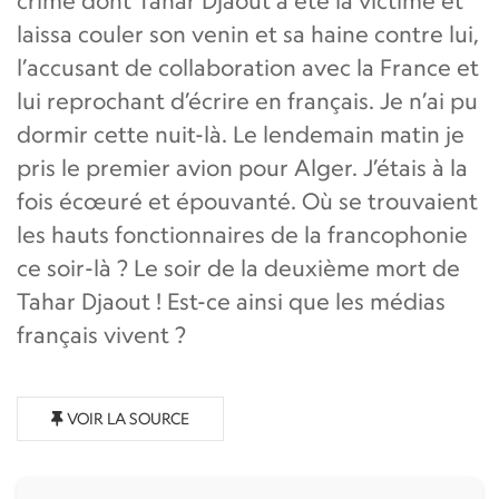
crime dont Tahar Djaout a été la victime et
laissa couler son venin et sa haine contre lui,
l’accusant de collaboration avec la France et
lui reprochant d’écrire en français. Je n’ai pu
dormir cette nuit-là. Le lendemain matin je
pris le premier avion pour Alger. J’étais à la
fois écœuré et épouvanté. Où se trouvaient
les hauts fonctionnaires de la francophonie
ce soir-là ? Le soir de la deuxième mort de
Tahar Djaout ! Est-ce ainsi que les médias
français vivent ?
VOIR LA SOURCE