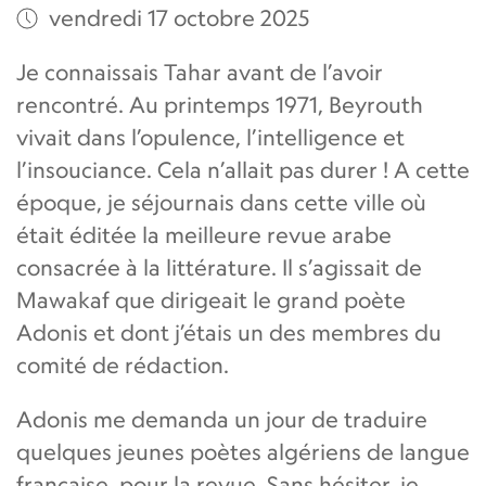
vendredi 17 octobre 2025
Je connaissais Tahar avant de l’avoir
rencontré. Au printemps 1971, Beyrouth
vivait dans l’opulence, l’intelligence et
l’insouciance. Cela n’allait pas durer ! A cette
époque, je séjournais dans cette ville où
était éditée la meilleure revue arabe
consacrée à la littérature. Il s’agissait de
Mawakaf que dirigeait le grand poète
Adonis et dont j’étais un des membres du
comité de rédaction.
Adonis me demanda un jour de traduire
quelques jeunes poètes algériens de langue
française, pour la revue. Sans hésiter, je