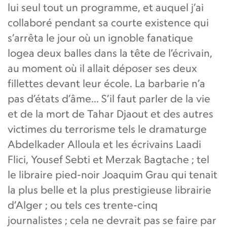
lui seul tout un programme, et auquel j’ai
collaboré pendant sa courte existence qui
s’arrêta le jour où un ignoble fanatique
logea deux balles dans la tête de l’écrivain,
au moment où il allait déposer ses deux
fillettes devant leur école. La barbarie n’a
pas d’états d’âme... S’il faut parler de la vie
et de la mort de Tahar Djaout et des autres
victimes du terrorisme tels le dramaturge
Abdelkader Alloula et les écrivains Laadi
Flici, Yousef Sebti et Merzak Bagtache ; tel
le libraire pied-noir Joaquim Grau qui tenait
la plus belle et la plus prestigieuse librairie
d’Alger ; ou tels ces trente-cinq
journalistes ; cela ne devrait pas se faire par