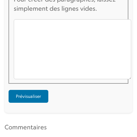
simplement des lignes vides.
Commentaires