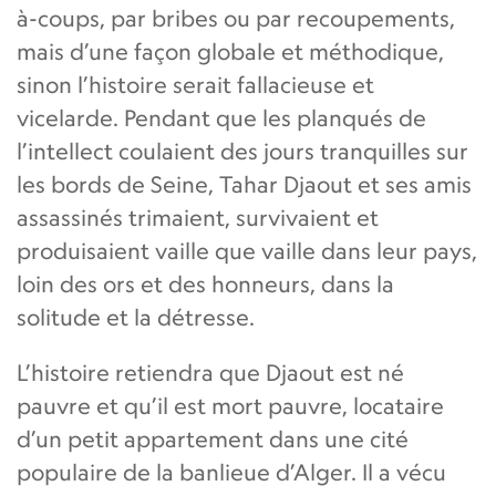
à-coups, par bribes ou par recoupements,
mais d’une façon globale et méthodique,
sinon l’histoire serait fallacieuse et
vicelarde. Pendant que les planqués de
l’intellect coulaient des jours tranquilles sur
les bords de Seine, Tahar Djaout et ses amis
assassinés trimaient, survivaient et
produisaient vaille que vaille dans leur pays,
loin des ors et des honneurs, dans la
solitude et la détresse.
L’histoire retiendra que Djaout est né
pauvre et qu’il est mort pauvre, locataire
d’un petit appartement dans une cité
populaire de la banlieue d’Alger. Il a vécu