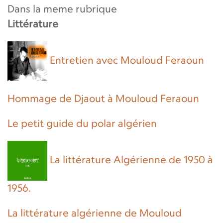
Dans la meme rubrique
Littérature
Entretien avec Mouloud Feraoun
Hommage de Djaout à Mouloud Feraoun
Le petit guide du polar algérien
La littérature Algérienne de 1950 à
1956.
La littérature algérienne de Mouloud