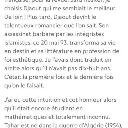
choisis Djaout qui me semblait le meilleur.
De loin ! Plus tard, Djaout devint le
talentueux romancier que l’on sait. Son
assassinat barbare par les intégristes
islamistes, ce 20 mai 93, transforma sa vie
en destin et sa littérature en profession de
foi esthétique. Je l’avais donc traduit en
arabe alors qu’il n’avait pas dix-huit ans.
C’était la première fois et la dernière fois
qu’on le faisait.
J’ai eu cette intuition et cet honneur alors
qu’il était encore étudiant en
mathématiques et totalement inconnu.
Tahar est né dans la guerre d’Algérie (1954),