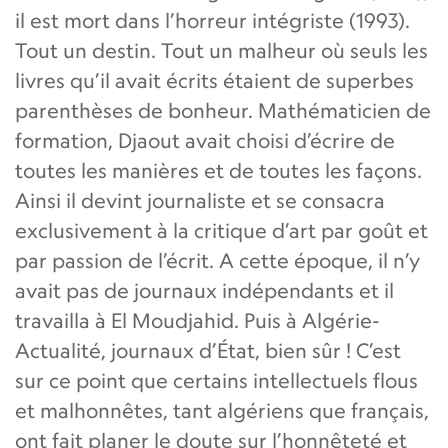
il est mort dans l’horreur intégriste (1993).
Tout un destin. Tout un malheur où seuls les
livres qu’il avait écrits étaient de superbes
parenthèses de bonheur. Mathématicien de
formation, Djaout avait choisi d’écrire de
toutes les manières et de toutes les façons.
Ainsi il devint journaliste et se consacra
exclusivement à la critique d’art par goût et
par passion de l’écrit. A cette époque, il n’y
avait pas de journaux indépendants et il
travailla à El Moudjahid. Puis à Algérie-
Actualité, journaux d’État, bien sûr ! C’est
sur ce point que certains intellectuels flous
et malhonnêtes, tant algériens que français,
ont fait planer le doute sur l’honnêteté et