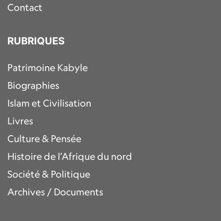
Contact
RUBRIQUES
Patrimoine Kabyle
Biographies
Islam et Civilisation
Livres
Culture & Pensée
Histoire de l’Afrique du nord
Société & Politique
Archives / Documents