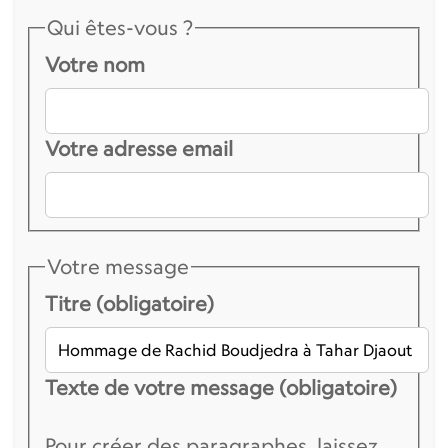
Qui êtes-vous ?
Votre nom
Votre adresse email
Votre message
Titre (obligatoire)
Texte de votre message (obligatoire)
Pour créer des paragraphes, laissez