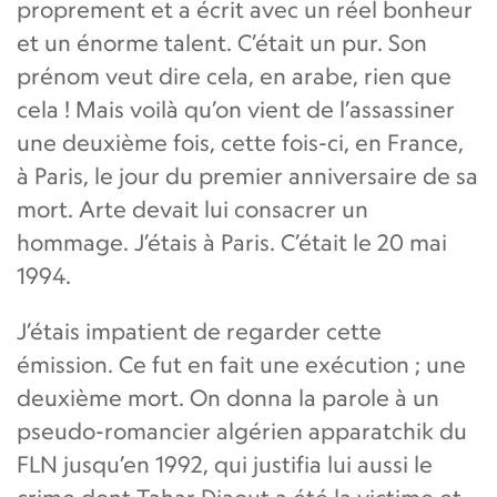
proprement et a écrit avec un réel bonheur
et un énorme talent. C’était un pur. Son
prénom veut dire cela, en arabe, rien que
cela ! Mais voilà qu’on vient de l’assassiner
une deuxième fois, cette fois-ci, en France,
à Paris, le jour du premier anniversaire de sa
mort. Arte devait lui consacrer un
hommage. J’étais à Paris. C’était le 20 mai
1994.
J’étais impatient de regarder cette
émission. Ce fut en fait une exécution ; une
deuxième mort. On donna la parole à un
pseudo-romancier algérien apparatchik du
FLN jusqu’en 1992, qui justifia lui aussi le