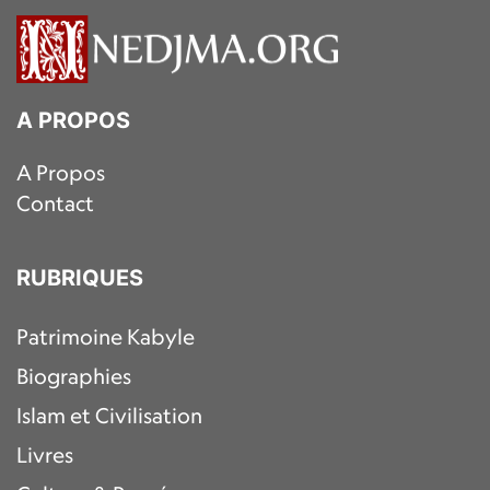
A PROPOS
A Propos
Contact
RUBRIQUES
Patrimoine Kabyle
Biographies
Islam et Civilisation
Livres