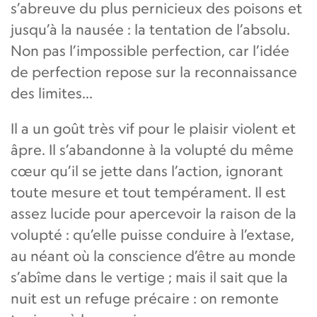
s’abreuve du plus pernicieux des poisons et
jusqu’à la nausée : la tentation de l’absolu.
Non pas l’impossible perfection, car l’idée
de perfection repose sur la reconnaissance
des limites...
Il a un goût très vif pour le plaisir violent et
âpre. Il s’abandonne à la volupté du même
cœur qu’il se jette dans l’action, ignorant
toute mesure et tout tempérament. Il est
assez lucide pour apercevoir la raison de la
volupté : qu’elle puisse conduire à l’extase,
au néant où la conscience d’être au monde
s’abîme dans le vertige ; mais il sait que la
nuit est un refuge précaire : on remonte