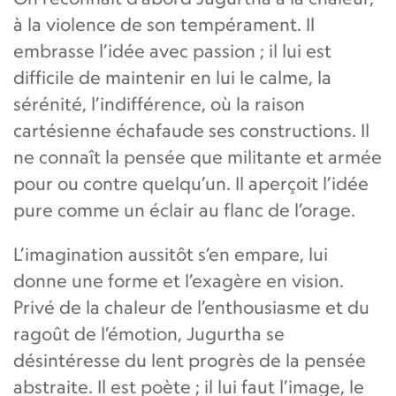
à la violence de son tempérament. Il
embrasse l’idée avec passion ; il lui est
difficile de maintenir en lui le calme, la
sérénité, l’indifférence, où la raison
cartésienne échafaude ses constructions. Il
ne connaît la pensée que militante et armée
pour ou contre quelqu’un. Il aperçoit l’idée
pure comme un éclair au flanc de l’orage.
L’imagination aussitôt s’en empare, lui
donne une forme et l’exagère en vision.
Privé de la chaleur de l’enthousiasme et du
ragoût de l’émotion, Jugurtha se
désintéresse du lent progrès de la pensée
abstraite. Il est poète ; il lui faut l’image, le