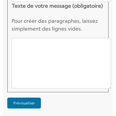
Texte de votre message (obligatoire)
Pour créer des paragraphes, laissez
simplement des lignes vides.