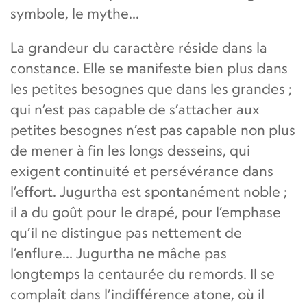
symbole, le mythe...
La grandeur du caractère réside dans la
constance. Elle se manifeste bien plus dans
les petites besognes que dans les grandes ;
qui n’est pas capable de s’attacher aux
petites besognes n’est pas capable non plus
de mener à fin les longs desseins, qui
exigent continuité et persévérance dans
l’effort. Jugurtha est spontanément noble ;
il a du goût pour le drapé, pour l’emphase
qu’il ne distingue pas nettement de
l’enflure... Jugurtha ne mâche pas
longtemps la centaurée du remords. Il se
complaît dans l’indifférence atone, où il