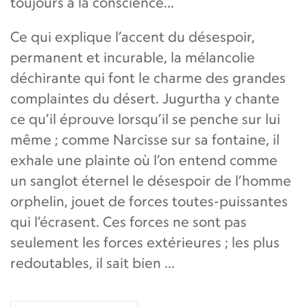
toujours à la conscience...
Ce qui explique l’accent du désespoir,
permanent et incurable, la mélancolie
déchirante qui font le charme des grandes
complaintes du désert. Jugurtha y chante
ce qu’il éprouve lorsqu’il se penche sur lui
même ; comme Narcisse sur sa fontaine, il
exhale une plainte où l’on entend comme
un sanglot éternel le désespoir de l’homme
orphelin, jouet de forces toutes-puissantes
qui l’écrasent. Ces forces ne sont pas
seulement les forces extérieures ; les plus
redoutables, il sait bien …