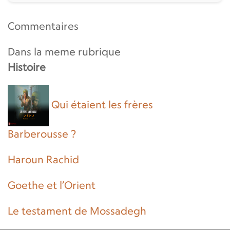
Commentaires
Dans la meme rubrique
Histoire
Qui étaient les frères
Barberousse ?
Haroun Rachid
Goethe et l’Orient
Le testament de Mossadegh