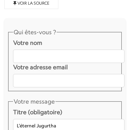
VOIR LA SOURCE
Qui êtes-vous ?
Votre nom
Votre adresse email
Votre message
Titre (obligatoire)